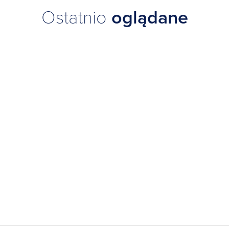
Ostatnio
oglądane