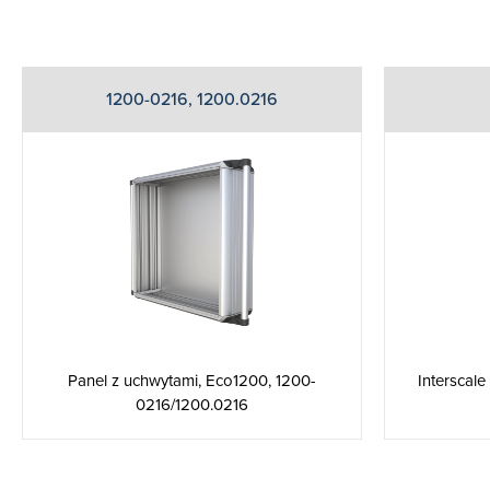
1200-0216, 1200.0216
Panel z uchwytami, Eco1200, 1200-
Interscal
0216/1200.0216