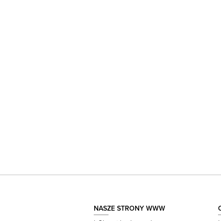
NASZE STRONY WWW