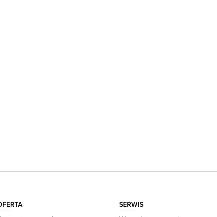
OFERTA
SERWIS