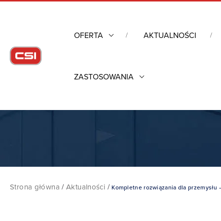
OFERTA
AKTUALNOŚCI
ZASTOSOWANIA
Strona główna
/
Aktualności
/
Kompletne rozwiązania dla przemysłu