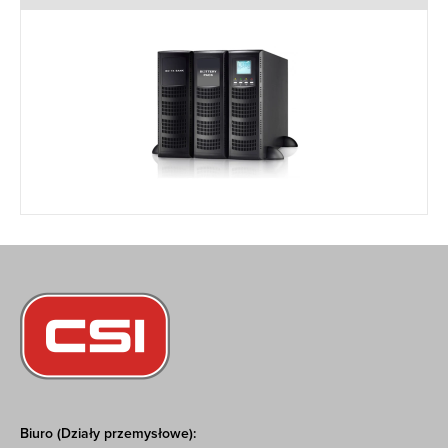
Biuro (Działy przemysłowe):