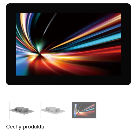
Cechy produktu: