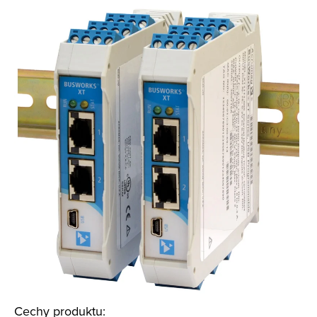
Cechy produktu: