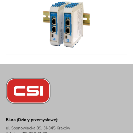
Biuro (Działy przemysłowe):
ul. Sosnowiecka 89, 31-345 Kraków