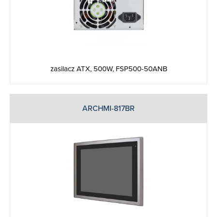
zasilacz ATX, 500W, FSP500-50ANB
ARCHMI-817BR