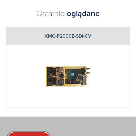
Ostatnio
oglądane
XMC-P2000E-SDI-CV