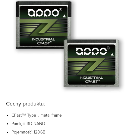
Cechy produktu:
CFast™ Type I, metal frame
Pamięć: 3D-NAND
Pojemność: 128GB