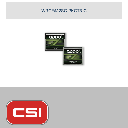
WRCFA128G-PKCT3-C