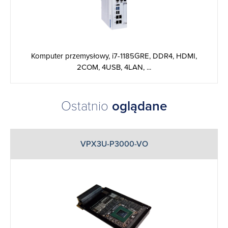
Komputer przemysłowy, i7-1185GRE, DDR4, HDMI,
2COM, 4USB, 4LAN, ...
Ostatnio
oglądane
VPX3U-P3000-VO