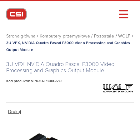
Strona główna
/
Komputery przemysłowe
/
Pozostałe
/
WOLF
/
3U VPX, NVIDIA Quadro Pascal P3000 Video Processing and Graphics
Output Module
3U VPX, NVIDIA Quadro Pascal P3000 Video
Processing and Graphics Output Module
Kod produktu: VPX3U-P3000-VO
Drukuj