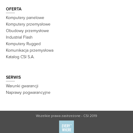
OFERTA
Komputery panelowe
Komputery przemysłowe
Obudowy przemysłowe
Industrial Flash
Komputery Rugged
Komunikacja przemysłowa
Katalog CSI S.A.
SERWIS
Warunki gwarancji
Naprawy pogwarancyjne
Wszelkie prawa zastrzeżone - CSI 2019