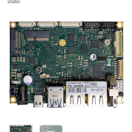
Drukuj