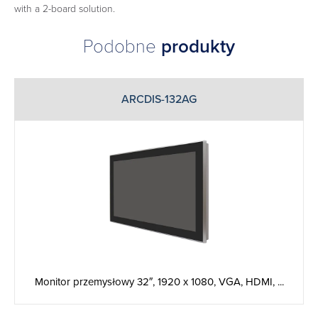
with a 2-board solution.
Podobne
produkty
ARCDIS-132AG
Monitor przemysłowy 32″, 1920 x 1080, VGA, HDMI, ...