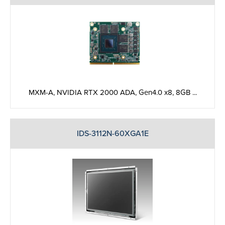
MXM-A, NVIDIA RTX 2000 ADA, Gen4.0 x8, 8GB ...
IDS-3112N-60XGA1E