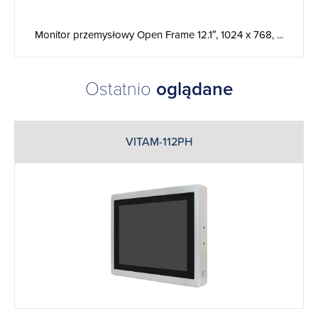
Monitor przemysłowy Open Frame 12.1″, 1024 x 768, ...
Ostatnio
oglądane
VITAM-112PH