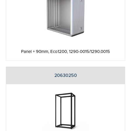
Panel + 90mm, Eco1200, 1290-0015/1290.0015
20630250