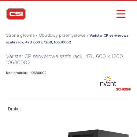
Strona główna
/
Obudowy przemysłowe
/
Varistar CP serwerowa
szafa rack, 47U 600 x 1200, 10630002
Varistar CP serwerowa szafa rack, 47U 600 x 1200,
10630002
Kod produktu: 10630002
Drukuj