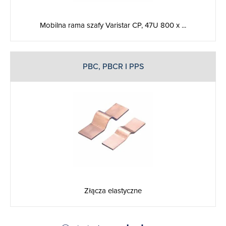
Mobilna rama szafy Varistar CP, 47U 800 x ...
PBC, PBCR I PPS
Złącza elastyczne