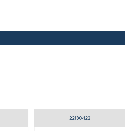
22130-122