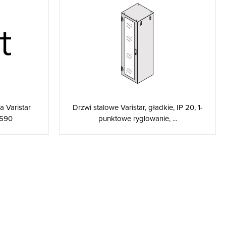
 Varistar
Drzwi stalowe Varistar, gładkie, IP 20, 1-
-590
punktowe ryglowanie, ...