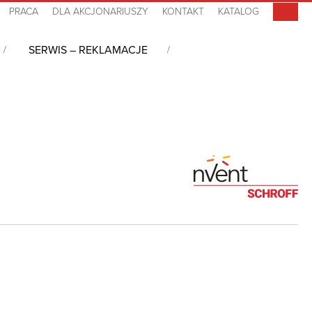
PRACA
DLA AKCJONARIUSZY
KONTAKT
KATALOG
SERWIS – REKLAMACJE