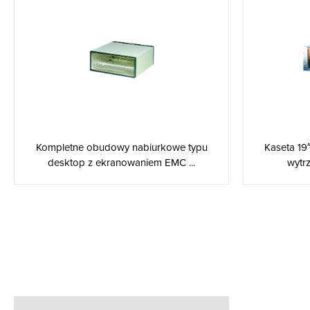
Kompletne obudowy nabiurkowe typu
Kaseta 19
desktop z ekranowaniem EMC ...
wytrz