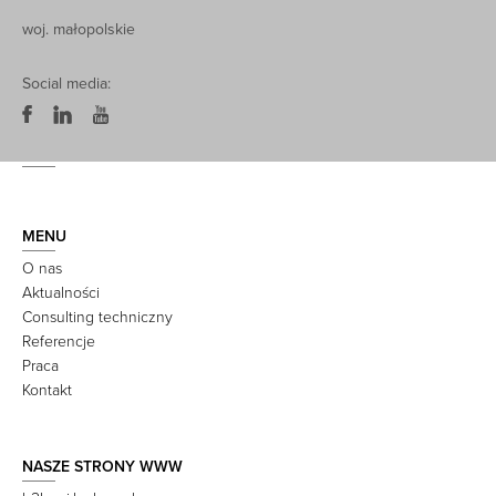
woj. małopolskie
Social media:
MENU
O nas
Aktualności
Consulting techniczny
Referencje
Praca
Kontakt
NASZE STRONY WWW