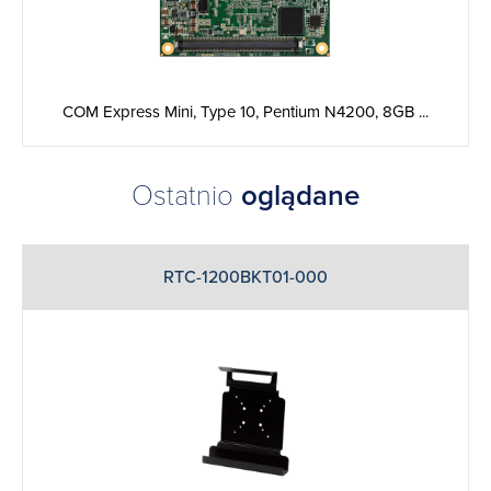
COM Express Mini, Type 10, Pentium N4200, 8GB ...
Ostatnio
oglądane
RTC-1200BKT01-000