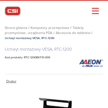
Strona główna
/
Komputery przemysłowe
/
Tablety
przemysłowe, urządzenia PDA
/
Akcesoria do tabletów
/
Uchwyt montażowy VESA, RTC-1200
Uchwyt montażowy VESA, RTC-1200
Kod produktu: RTC-1200BKT01-000
Drukuj