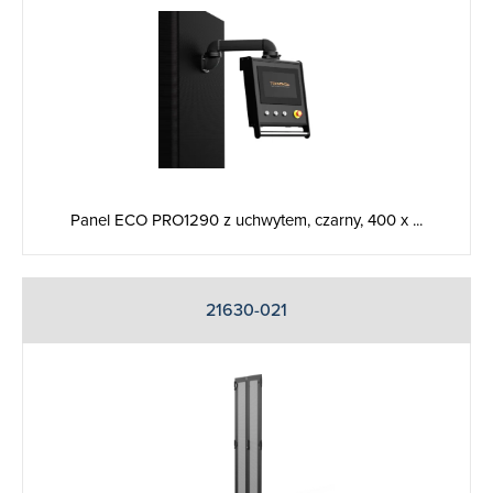
Panel ECO PRO1290 z uchwytem, czarny, 400 x ...
21630-021