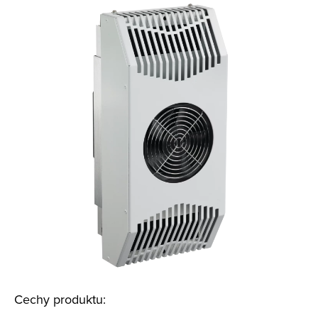
Cechy produktu: