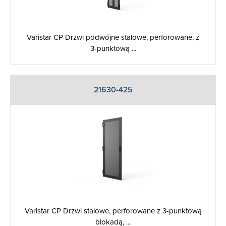
Varistar CP Drzwi podwójne stalowe, perforowane, z
3-punktową ...
21630-425
Varistar CP Drzwi stalowe, perforowane z 3-punktową
blokadą, ...