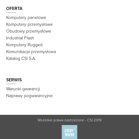
OFERTA
Komputery panelowe
Komputery przemysłowe
Obudowy przemysłowe
Industrial Flash
Komputery Rugged
Komunikacja przemysłowa
Katalog CSI S.A.
SERWIS
Warunki gwarancji
Naprawy pogwarancyjne
Wszelkie prawa zastrzeżone - CSI 2019