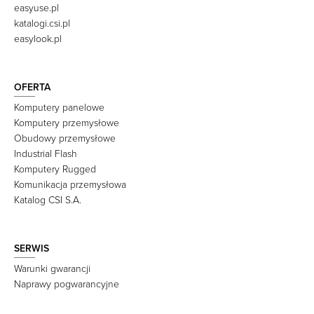
easyuse.pl
katalogi.csi.pl
easylook.pl
OFERTA
Komputery panelowe
Komputery przemysłowe
Obudowy przemysłowe
Industrial Flash
Komputery Rugged
Komunikacja przemysłowa
Katalog CSI S.A.
SERWIS
Warunki gwarancji
Naprawy pogwarancyjne