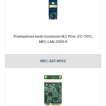
Przemysłowa karta rozszerzeń M.2 PCIe, 0°C~70°C,
MEC-LAN-2001i-S
MEC-SAT-M102