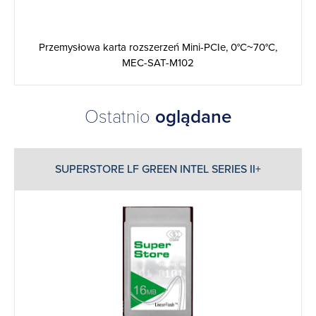
Przemysłowa karta rozszerzeń Mini-PCIe, 0°C~70°C,
MEC-SAT-M102
Ostatnio
oglądane
SUPERSTORE LF GREEN INTEL SERIES II+