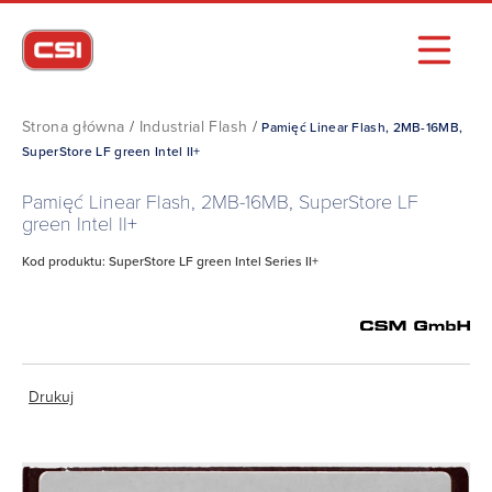
Strona główna
/
Industrial Flash
/
Pamięć Linear Flash, 2MB-16MB,
SuperStore LF green Intel II+
Pamięć Linear Flash, 2MB-16MB, SuperStore LF
green Intel II+
Kod produktu: SuperStore LF green Intel Series II+
Drukuj