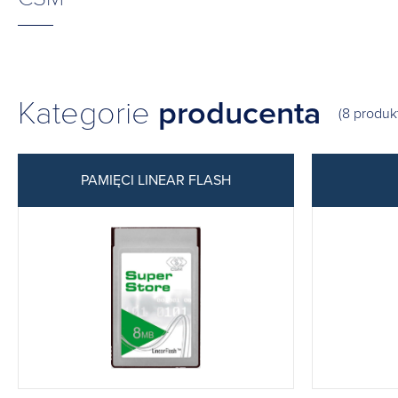
Kategorie
producenta
(8 produk
PAMIĘCI LINEAR FLASH