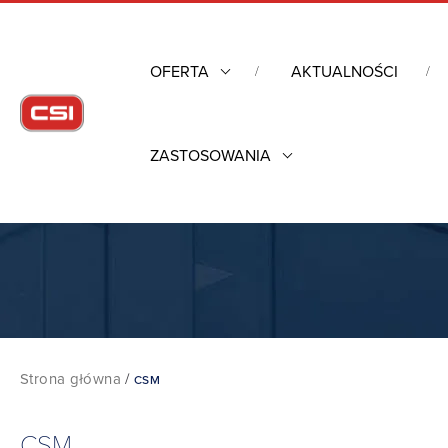
OFERTA
AKTUALNOŚCI
ZASTOSOWANIA
Strona główna
/
CSM
CSM