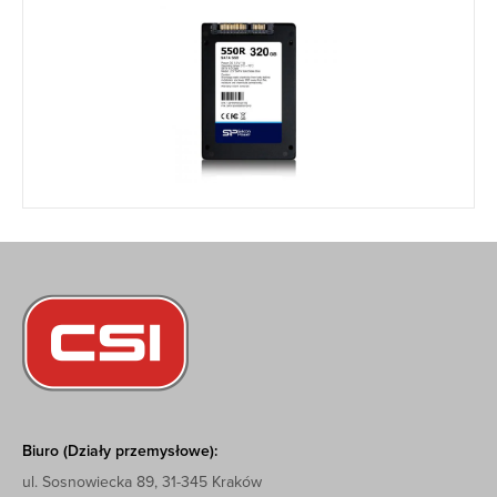
Biuro (Działy przemysłowe):
ul. Sosnowiecka 89, 31-345 Kraków