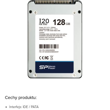
Cechy produktu:
Interfejs: IDE / PATA