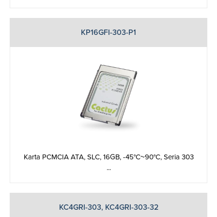
KP16GFI-303-P1
Karta PCMCIA ATA, SLC, 16GB, -45°C~90°C, Seria 303
...
KC4GRI-303, KC4GRI-303-32