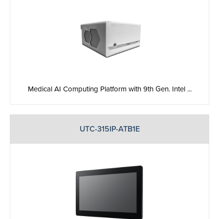
Medical AI Computing Platform with 9th Gen. Intel ...
UTC-315IP-ATB1E