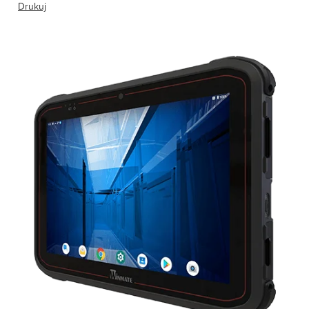
Drukuj