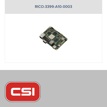
RICO-3399-A10-0003