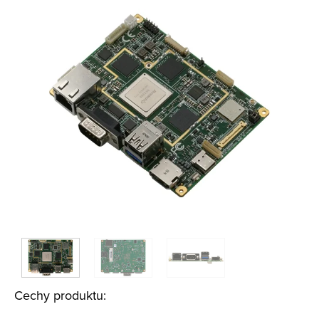
Cechy produktu: