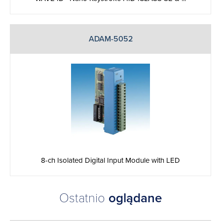
ADAM-5052
8-ch Isolated Digital Input Module with LED
Ostatnio
oglądane