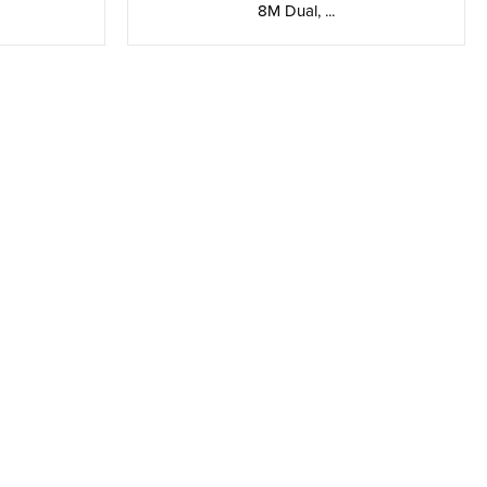
8M Dual, ...