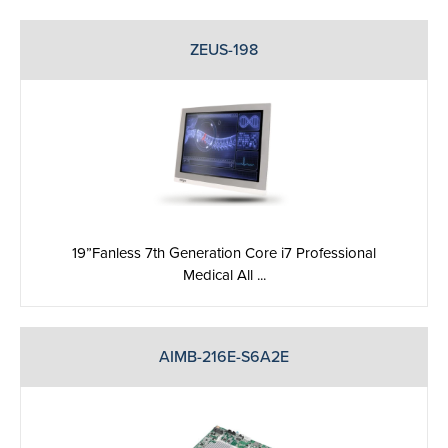
ZEUS-198
19”Fanless 7th Generation Core i7 Professional
Medical All ...
AIMB-216E-S6A2E