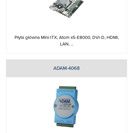
Płyta główna Mini-ITX, Atom x5-E8000, DVI-D, HDMI,
LAN, ...
ADAM-4068