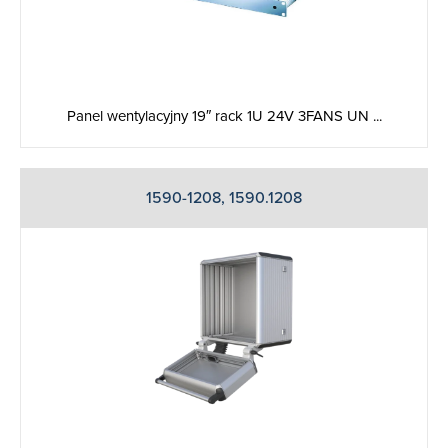
Panel wentylacyjny 19″ rack 1U 24V 3FANS UN ...
1590-1208, 1590.1208