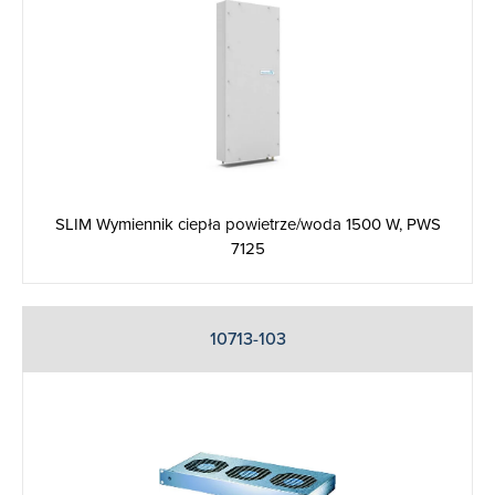
SLIM Wymiennik ciepła powietrze/woda 1500 W, PWS
7125
10713-103