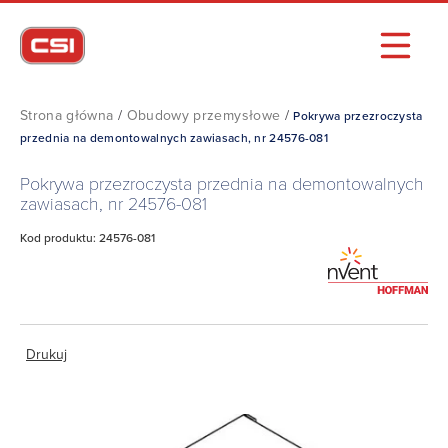
Strona główna
/
Obudowy przemysłowe
/
Pokrywa przezroczysta
przednia na demontowalnych zawiasach, nr 24576-081
Pokrywa przezroczysta przednia na demontowalnych
zawiasach, nr 24576-081
Kod produktu: 24576-081
Drukuj