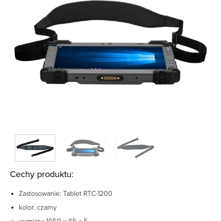
Cechy produktu:
Zastosowanie: Tablet RTC-1200
kolor: czarny