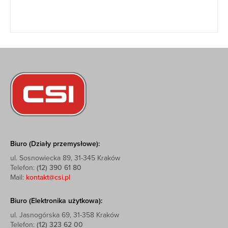
Biuro (Działy przemysłowe):
ul. Sosnowiecka 89, 31-345 Kraków
Telefon:
(12) 390 61 80
Mail:
kontakt@csi.pl
Biuro (Elektronika użytkowa):
ul. Jasnogórska 69, 31-358 Kraków
Telefon:
(12) 323 62 00