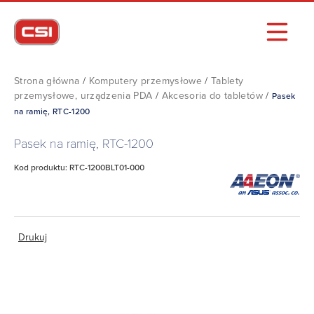
Strona główna
/
Komputery przemysłowe
/
Tablety
przemysłowe, urządzenia PDA
/
Akcesoria do tabletów
/
Pasek
na ramię, RTC-1200
Pasek na ramię, RTC-1200
Kod produktu: RTC-1200BLT01-000
Drukuj