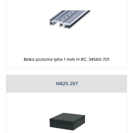
Belka pozioma tylna 1 metr H RC, 34560-701
14825-297