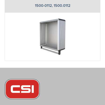
1500-0112, 1500.0112