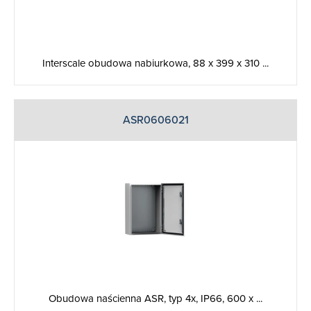
Interscale obudowa nabiurkowa, 88 x 399 x 310 ...
ASR0606021
Obudowa naścienna ASR, typ 4x, IP66, 600 x ...