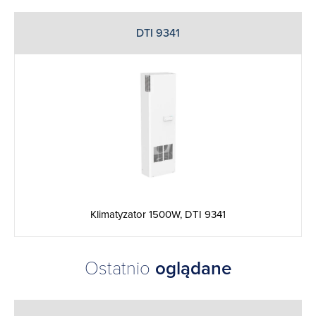
DTI 9341
Klimatyzator 1500W, DTI 9341
Ostatnio
oglądane