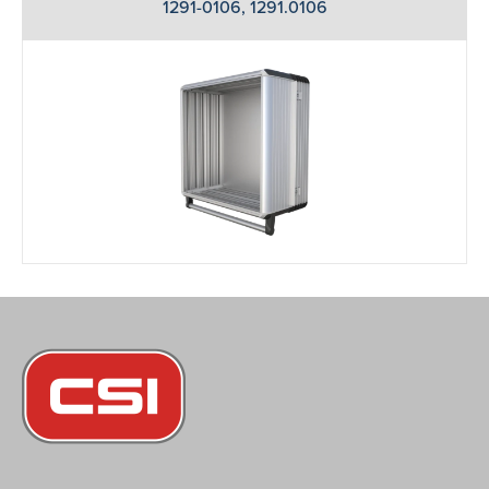
1291-0106, 1291.0106