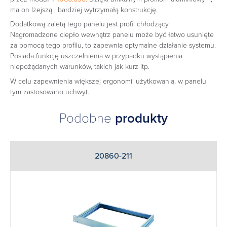
ma on lżejszą i bardziej wytrzymałą konstrukcję.
Dodatkową zaletą tego panelu jest profil chłodzący.
Nagromadzone ciepło wewnątrz panelu może być łatwo usunięte
za pomocą tego profilu, to zapewnia optymalne działanie systemu.
Posiada funkcję uszczelnienia w przypadku wystąpienia
niepożądanych warunków, takich jak kurz itp.
W celu zapewnienia większej ergonomii użytkowania, w panelu
tym zastosowano uchwyt.
Podobne
produkty
20860-211