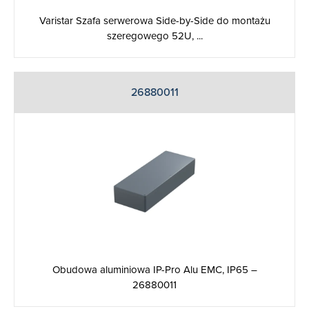
Varistar Szafa serwerowa Side-by-Side do montażu
szeregowego 52U, ...
26880011
Obudowa aluminiowa IP-Pro Alu EMC, IP65 –
26880011