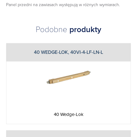
Panel przedni na zawiasach występują w różnych wymiarach.
Podobne
produkty
40 WEDGE-LOK, 40VI-4-LF-LN-L
40 Wedge-Lok