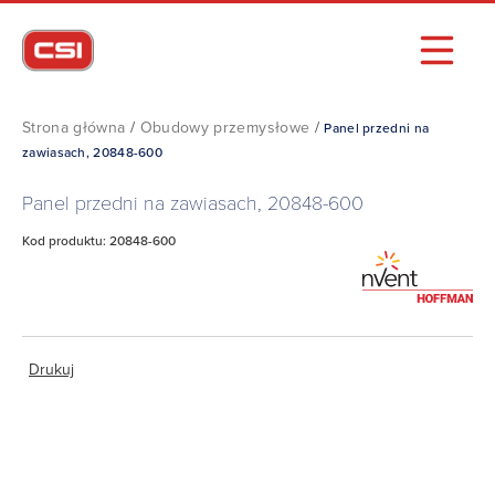
Strona główna
/
Obudowy przemysłowe
/
Panel przedni na
zawiasach, 20848-600
Panel przedni na zawiasach, 20848-600
Kod produktu: 20848-600
Drukuj