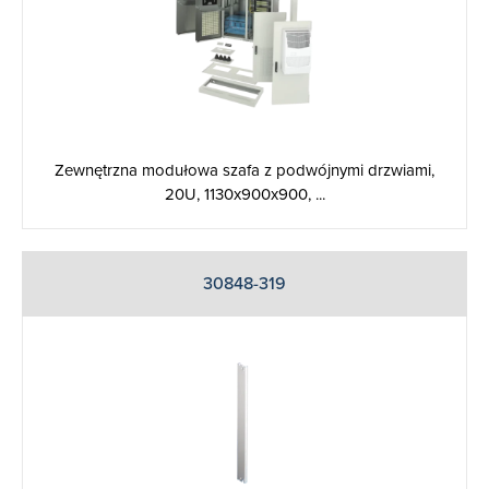
Zewnętrzna modułowa szafa z podwójnymi drzwiami,
20U, 1130x900x900, ...
30848-319