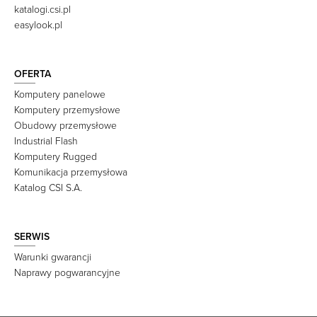
katalogi.csi.pl
easylook.pl
OFERTA
Komputery panelowe
Komputery przemysłowe
Obudowy przemysłowe
Industrial Flash
Komputery Rugged
Komunikacja przemysłowa
Katalog CSI S.A.
SERWIS
Warunki gwarancji
Naprawy pogwarancyjne