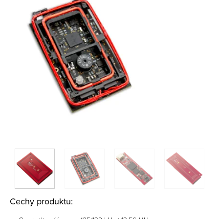
Cechy produktu: