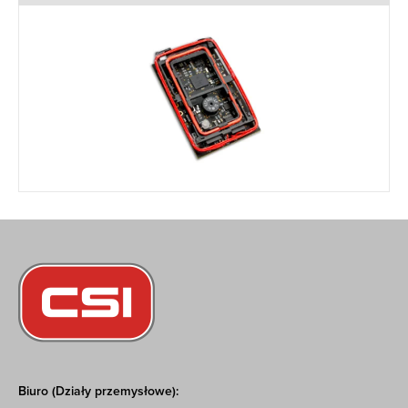
Biuro (Działy przemysłowe):