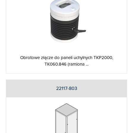
Obrotowe złącze do paneli uchylnych TKP2000,
TK060.846 (ramiona ...
22117-803