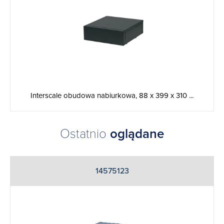
Interscale obudowa nabiurkowa, 88 x 399 x 310 ...
Ostatnio
oglądane
14575123