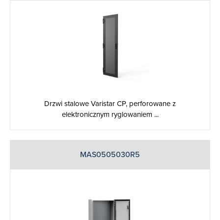
Drzwi stalowe Varistar CP, perforowane z
elektronicznym ryglowaniem ...
MAS0505030R5