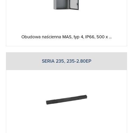
Obudowa naścienna MAS, typ 4, IP66, 500 x ...
SERIA 235, 235-2.80EP