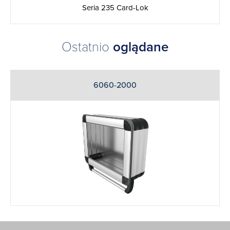
Seria 235 Card-Lok
Ostatnio
oglądane
6060-2000