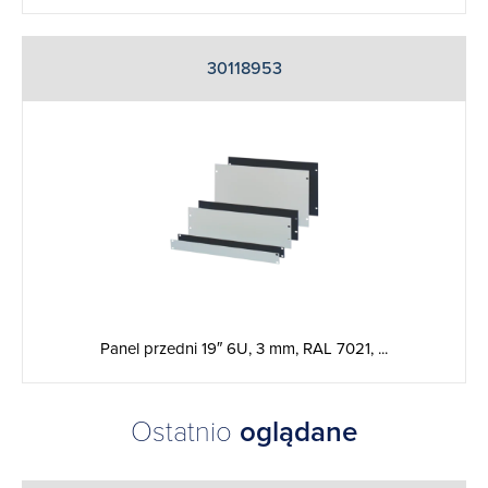
30118953
Panel przedni 19″ 6U, 3 mm, RAL 7021, ...
Ostatnio
oglądane