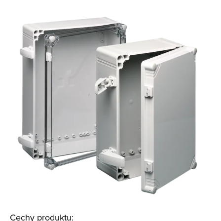
Cechy produktu: