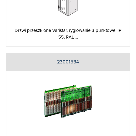
Drzwi przeszklone Varistar, ryglowanie 3-punktowe, IP
55, RAL ...
23001534