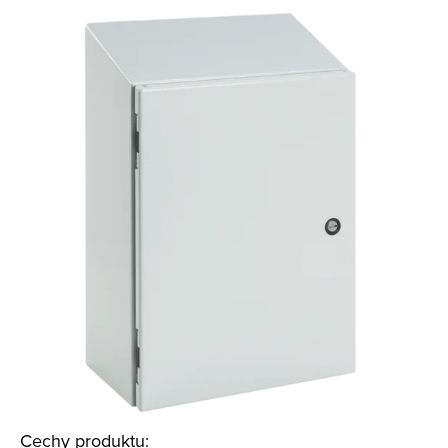
Cechy produktu: