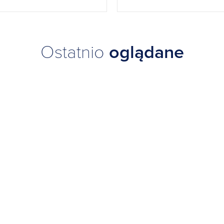
Ostatnio
oglądane