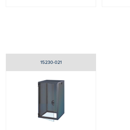
15230-021