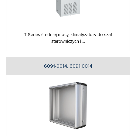
T-Series średniej mocy, klimatyzatory do szaf
sterowniczych i ...
6091-0014, 6091.0014