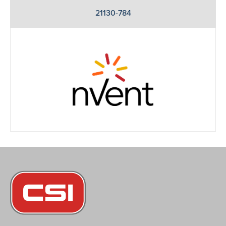
21130-784