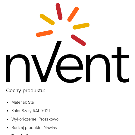
Cechy produktu:
Materiał: Stal
Kolor Szary RAL 7021
Wykończenie: Proszkowo
Rodzaj produktu: Nawias