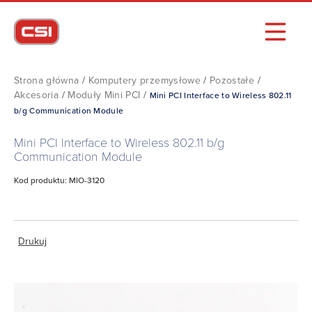
Strona główna
/
Komputery przemysłowe
/
Pozostałe
/
Akcesoria
/
Moduły Mini PCI
/
Mini PCI Interface to Wireless 802.11
b/g Communication Module
Mini PCI Interface to Wireless 802.11 b/g
Communication Module
Kod produktu: MIO-3120
Drukuj