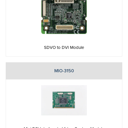
SDVO to DVI Module
MIO-3150