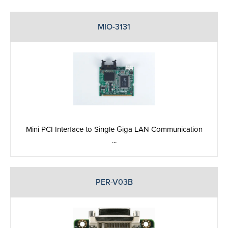
MIO-3131
Mini PCI Interface to Single Giga LAN Communication
...
PER-V03B