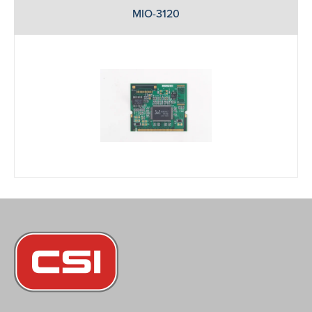
MIO-3120