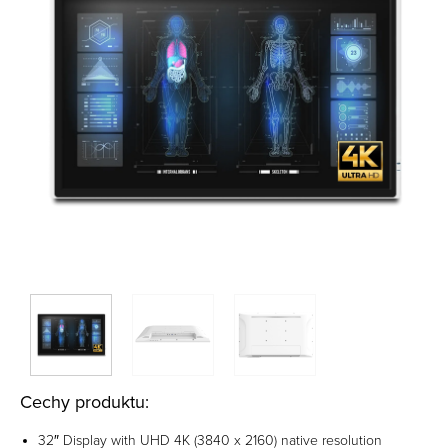
Cechy produktu:
32″ Display with UHD 4K (3840 x 2160) native resolution