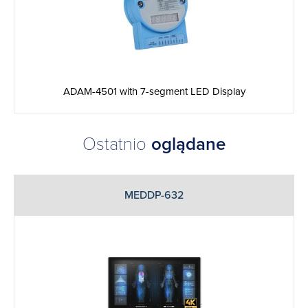
ADAM-4501 with 7-segment LED Display
Ostatnio
oglądane
MEDDP-632