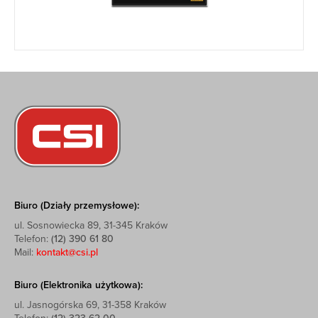
Biuro (Działy przemysłowe):
ul. Sosnowiecka 89, 31-345 Kraków
Telefon:
(12) 390 61 80
Mail:
kontakt@csi.pl
Biuro (Elektronika użytkowa):
ul. Jasnogórska 69, 31-358 Kraków