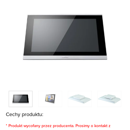
Cechy produktu:
* Produkt wycofany przez producenta. Prosimy o kontakt z