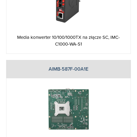
Media konwerter 10/100/1000TX na złącze SC, IMC-
C1000-WA-S1
AIMB-587F-00A1E