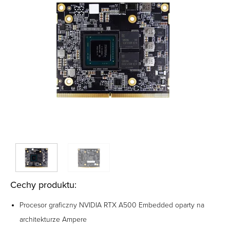
Cechy produktu:
Procesor graficzny NVIDIA RTX A500 Embedded oparty na
architekturze Ampere