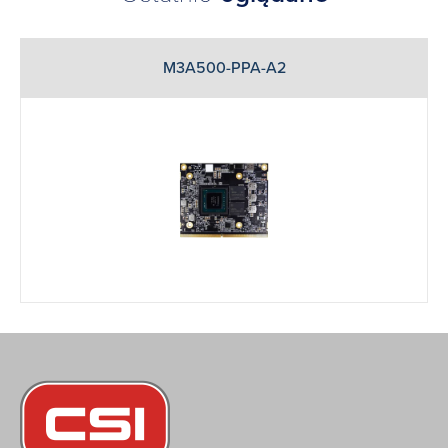
M3A500-PPA-A2