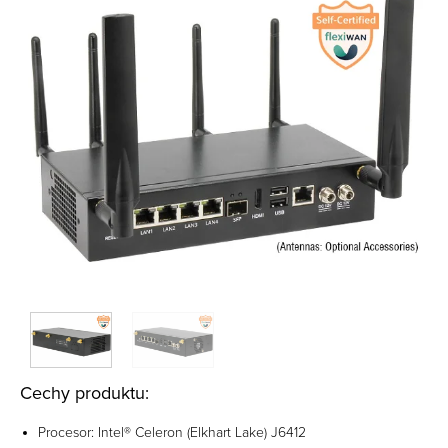
Cechy produktu:
Procesor: Intel® Celeron (Elkhart Lake) J6412