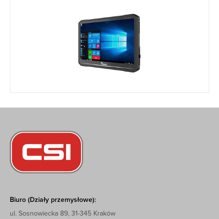
Biuro (Działy przemysłowe):
ul. Sosnowiecka 89, 31-345 Kraków