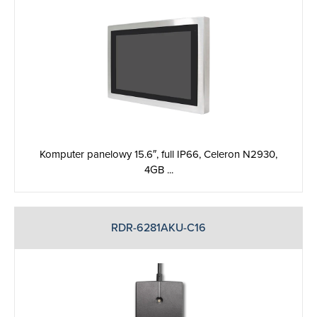
Komputer panelowy 15.6″, full IP66, Celeron N2930,
4GB ...
RDR-6281AKU-C16