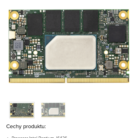
Cechy produktu: