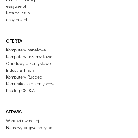
easyuse.pl
katalogi.csi.pl
easylook.pl
OFERTA
Komputery panelowe
Komputery przemysłowe
Obudowy przemysłowe
Industrial Flash
Komputery Rugged
Komunikacja przemysłowa
Katalog CSI S.A.
SERWIS
Warunki gwarancji
Naprawy pogwarancyjne