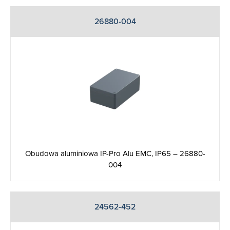
26880-004
Obudowa aluminiowa IP-Pro Alu EMC, IP65 – 26880-
004
24562-452