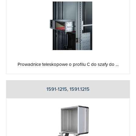
Prowadnice teleskopowe o profilu C do szafy do ...
1591-1215, 1591.1215