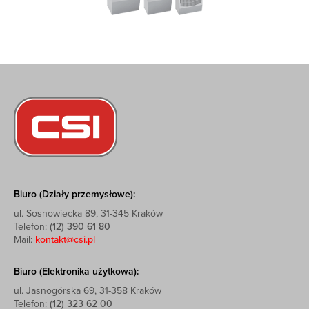
Biuro (Działy przemysłowe):
ul. Sosnowiecka 89, 31-345 Kraków
Telefon:
(12) 390 61 80
Mail:
kontakt@csi.pl
Biuro (Elektronika użytkowa):
ul. Jasnogórska 69, 31-358 Kraków
Telefon:
(12) 323 62 00