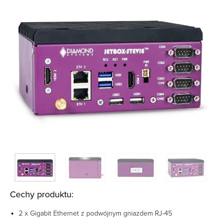
Cechy produktu:
2 x Gigabit Ethernet z podwójnym gniazdem RJ-45