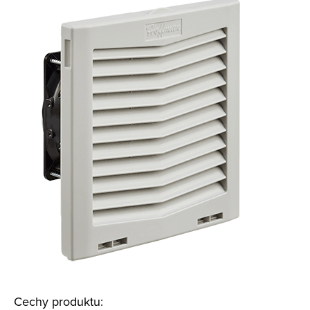
Cechy produktu: