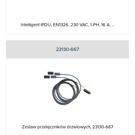
Intelligent iPDU, EN1326, 230 VAC, 1-PH, 16 A, ...
23130-667
Zestaw przełączników drzwiowych, 23130-667