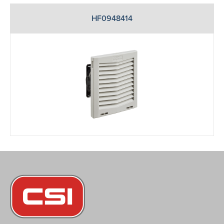
HF0948414